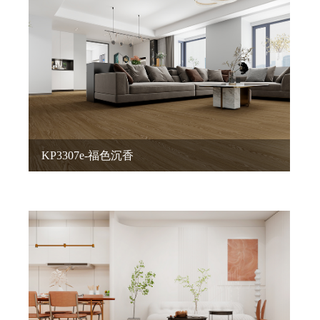
KP3307e-福色沉香