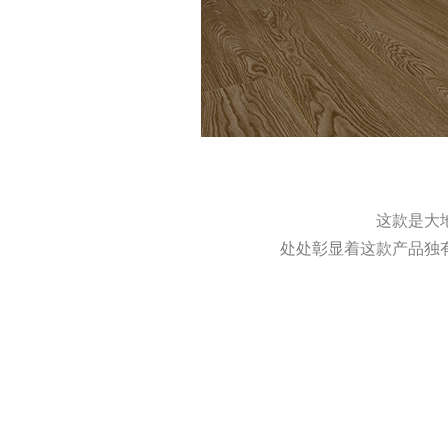
这款是大
处处彰显着这款产品独