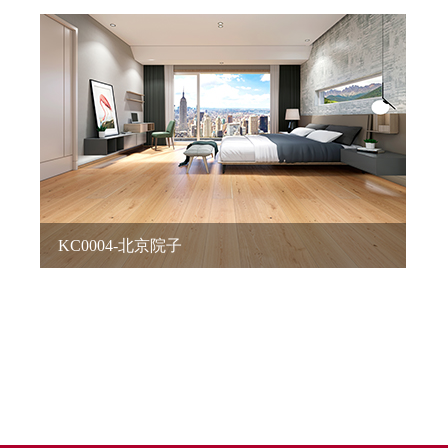
KC0004-北京院子