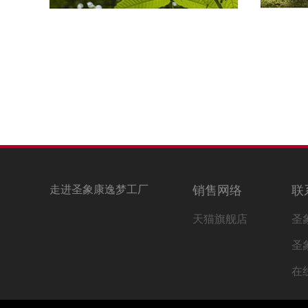
走进圣象康逸梦工厂
销售网络
联
天猫旗舰店
圣
圣
在