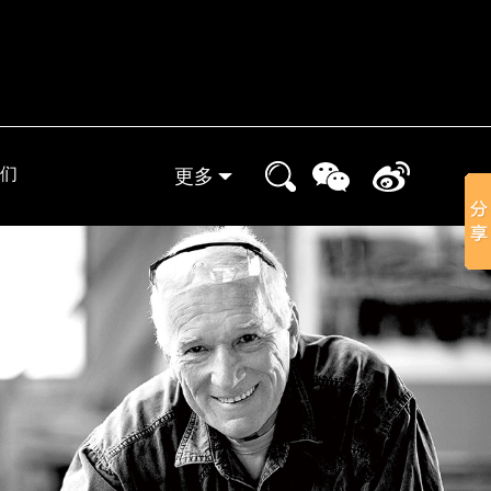
们
更多
实体门店
晒家分享
小象装修课堂