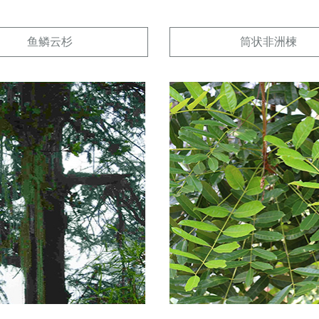
鱼鳞云杉
筒状非洲楝