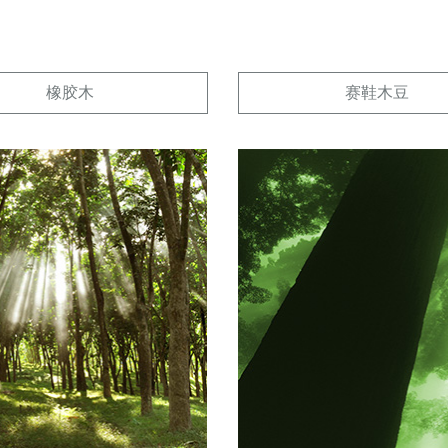
橡胶木
赛鞋木豆