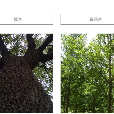
栎木
白蜡木