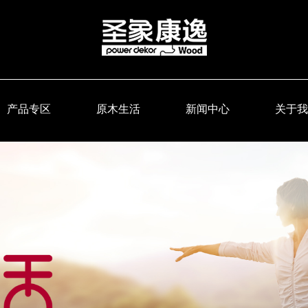
产品专区
原木生活
新闻中心
关于我