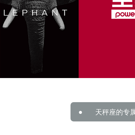
天秤座的专