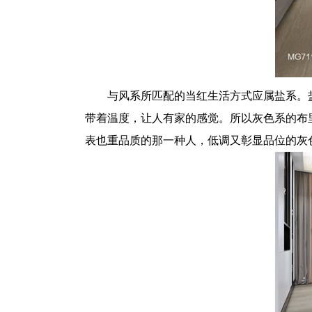
与风系所匹配的当红生活方式应属盐系。
带着温度，让人有家的感觉。所以灰色系的布
表也重品质的那一种人，低调又彰显品位的灰