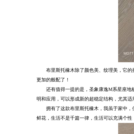
布里斯托橡木除了颜色美、纹理美，它的
更加的般配了！
还有值得一提的是，圣象康逸M系星座地
明和应用，可以形成新的超稳定结构，尤其适
拥有了这款布里斯托橡木，我虽于家中，
鲜花，生活不是千篇一律，生活可以充满个性