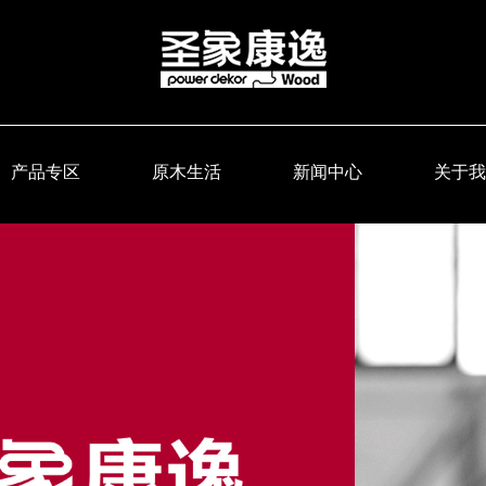
产品专区
原木生活
新闻中心
关于我