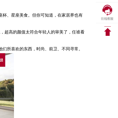
座杯、星座美食。但你可知道，在家居界也有
哦，超高的颜值太符合年轻人的审美了，任谁看
他们所喜欢的东西，时尚、前卫、不同寻常。