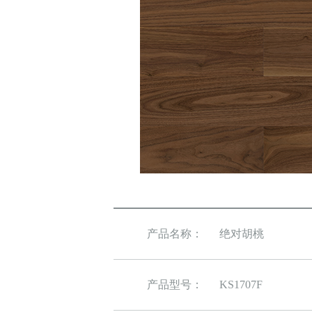
产品名称：
绝对胡桃
产品型号：
KS1707F