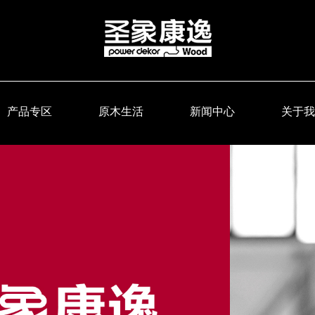
产品专区
原木生活
新闻中心
关于我