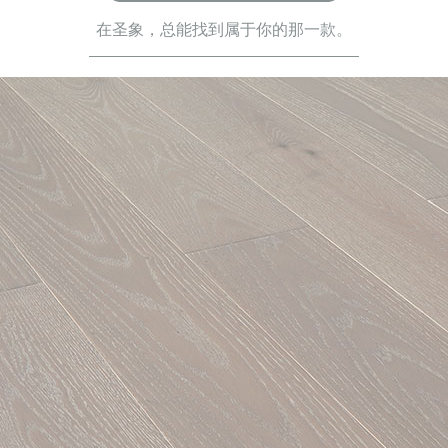
在圣象，总能找到属于你的那一款。