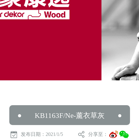
KB1163F/Ne-薰衣草灰
发布日期：2021/1/5
分享至：