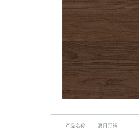
产品名称：
夏日野褐