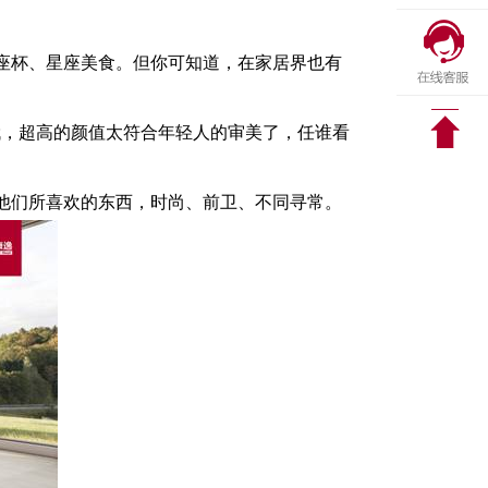
座杯、星座美食。但你可知道，在家居界也有
哦，超高的颜值太符合年轻人的审美了，任谁看
他们所喜欢的东西，时尚、前卫、不同寻常。