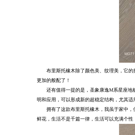
布里斯托橡木除了颜色美、纹理美，它的
更加的般配了！
还有值得一提的是，圣象康逸M系星座地
明和应用，可以形成新的超稳定结构，尤其适
拥有了这款布里斯托橡木，我虽于家中，
鲜花，生活不是千篇一律，生活可以充满个性