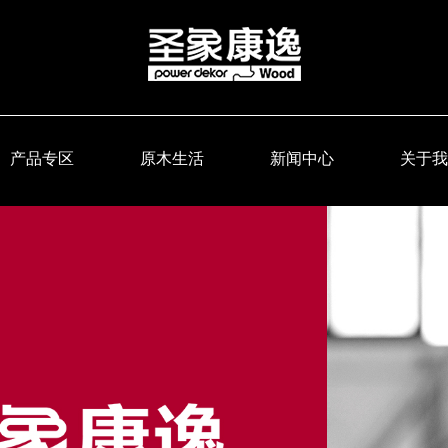
产品专区
原木生活
新闻中心
关于我