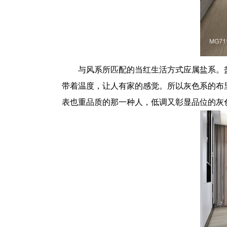
与风系所匹配的当红生活方式应属盐系。
带着温度，让人有家的感觉。所以灰色系的布
表也重品质的那一种人，低调又彰显品位的灰