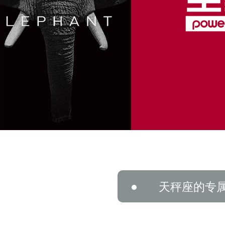
天秤座的专