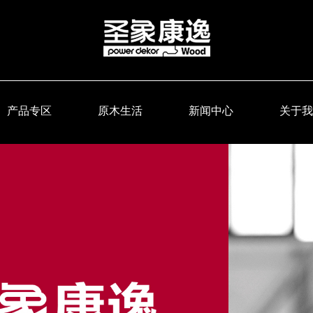
产品专区
原木生活
新闻中心
关于我