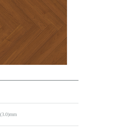
(3.0)mm