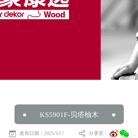
KS5901F-贝塔柚木
发布日期：2025/3/17
分享至：