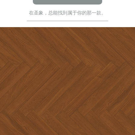
在圣象，总能找到属于你的那一款。