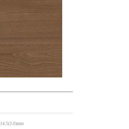
14.5(3.0)mm