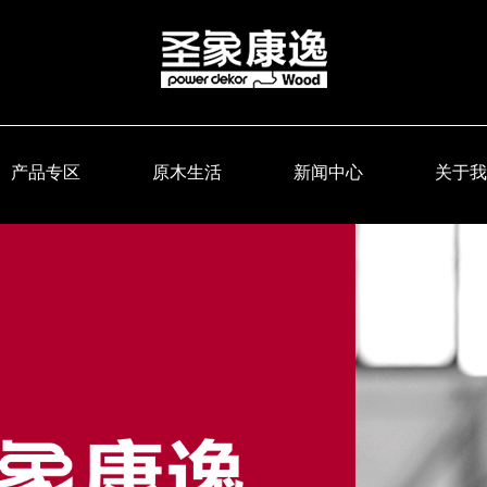
产品专区
原木生活
新闻中心
关于我