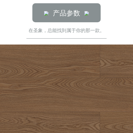
产品参数
在圣象，总能找到属于你的那一款。